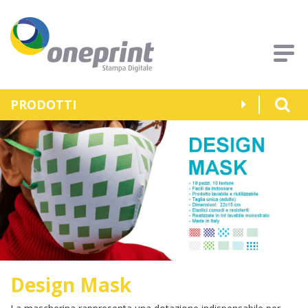
PRODOTTI
Design Mask