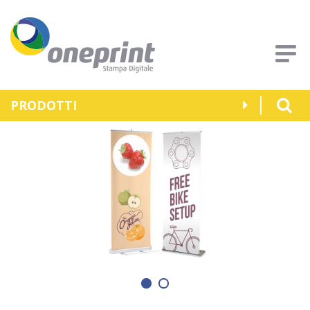
PRODOTTI