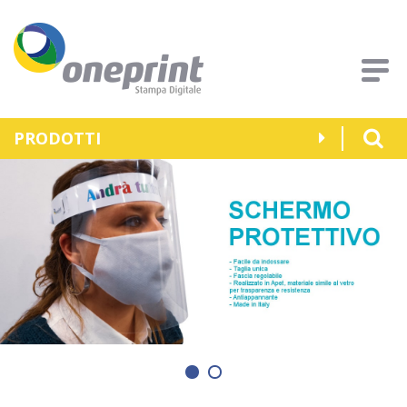
PRODOTTI