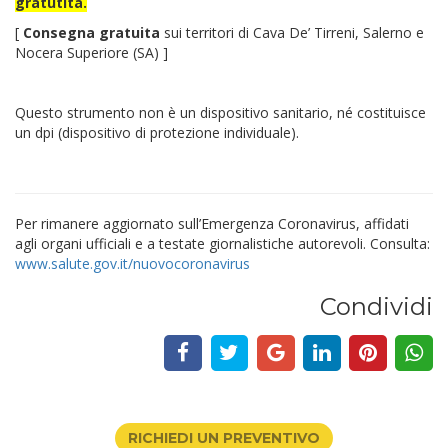
gratutita.
[
Consegna gratuita
sui territori di Cava De’ Tirreni, Salerno e
Nocera Superiore (SA) ]
Questo strumento non è un dispositivo sanitario, né costituisce
un dpi (dispositivo di protezione individuale).
Per rimanere aggiornato sull’Emergenza Coronavirus, affidati
agli organi ufficiali e a testate giornalistiche autorevoli. Consulta:
www.salute.gov.it/nuovocoronavirus
Condividi
RICHIEDI UN PREVENTIVO